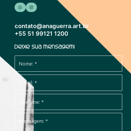
contato@anaguerra.art.br
+55 51 99121 1200
Deixe sua mensagem!