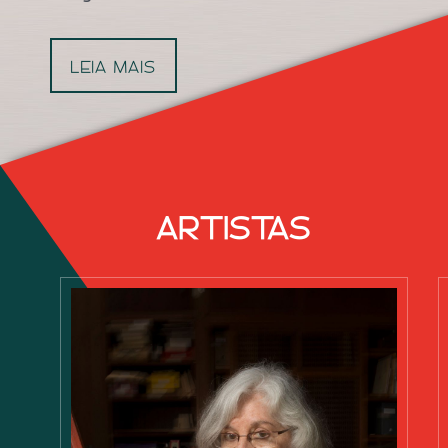
LEIA MAIS
ARTISTAS