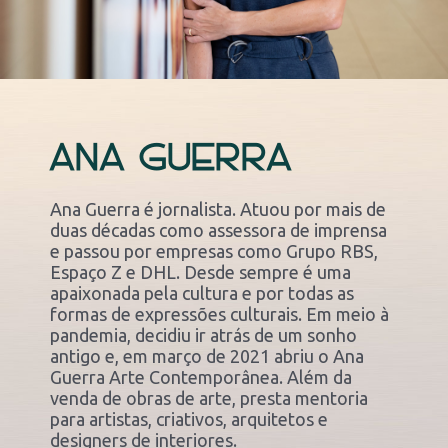
ANA GUERRA
Ana Guerra é jornalista. Atuou por mais de
duas décadas como assessora de imprensa
e passou por empresas como Grupo RBS,
Espaço Z e DHL. Desde sempre é uma
apaixonada pela cultura e por todas as
formas de expressões culturais. Em meio à
pandemia, decidiu ir atrás de um sonho
antigo e, em março de 2021 abriu o Ana
Guerra Arte Contemporânea. Além da
venda de obras de arte, presta mentoria
para artistas, criativos, arquitetos e
designers de interiores.