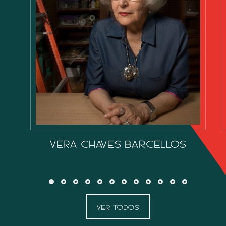
VERA CHAVES BARCELLOS
VER TODOS